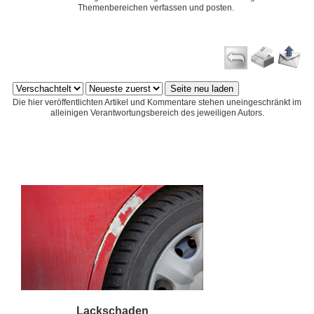
Themenbereichen verfassen und posten.
Die hier veröffentlichten Artikel und Kommentare stehen uneingeschränkt im
alleinigen Verantwortungsbereich des jeweiligen Autors.
Lackschaden